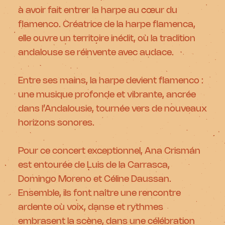
à avoir fait entrer la harpe au cœur du
flamenco. Créatrice de la harpe flamenca,
elle ouvre un territoire inédit, où la tradition
andalouse se réinvente avec audace.
Entre ses mains, la harpe devient flamenco :
une musique profonde et vibrante, ancrée
dans l’Andalousie, tournée vers de nouveaux
horizons sonores.
Pour ce concert exceptionnel, Ana Crismán
est entourée de Luis de la Carrasca,
Domingo Moreno et Céline Daussan.
Ensemble, ils font naître une rencontre
ardente où voix, danse et rythmes
embrasent la scène, dans une célébration