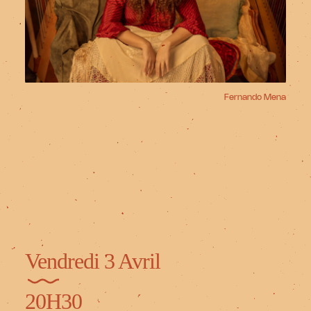
Fernando Mena
Vendredi 3 Avril
20H30