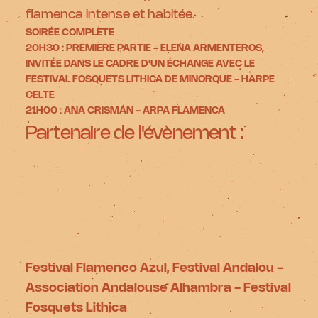
flamenca intense et habitée.
SOIRÉE COMPLÈTE
20H30 : PREMIÈRE PARTIE - ELENA ARMENTEROS,
INVITÉE DANS LE CADRE D'UN ÉCHANGE AVEC LE
FESTIVAL FOSQUETS LITHICA DE MINORQUE - HARPE
CELTE
21H00 : ANA CRISMÁN - ARPA FLAMENCA
Partenaire de l'évènement :
Festival Flamenco Azul, Festival Andalou -
Association Andalouse Alhambra - Festival
Fosquets Lithica