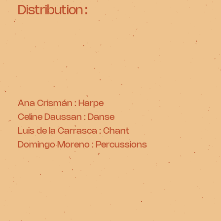
Distribution :
Ana Crismán : Harpe
Celine Daussan : Danse
Luis de la Carrasca : Chant
Domingo Moreno : Percussions