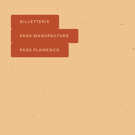
BILLETTERIE
BILLETTERIE
PASS MANUFACTURE
PASS MANUFACTURE
PASS FLAMENCO
PASS FLAMENCO