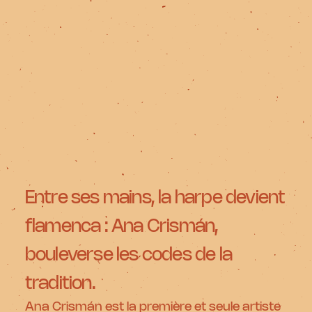
Entre ses mains, la harpe devient
flamenca : Ana Crismán,
bouleverse les codes de la
tradition.
Ana Crismán est la première et seule artiste