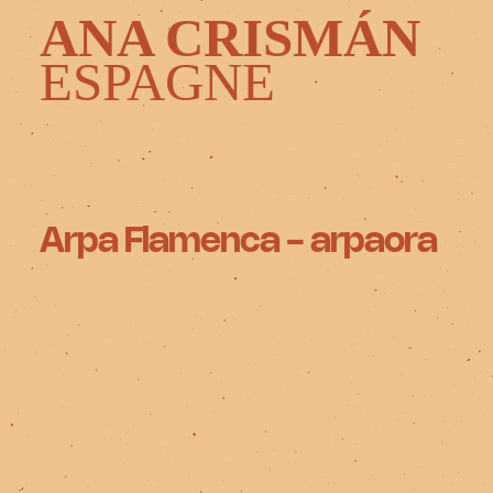
ANA CRISMÁN
ESPAGNE
Arpa Flamenca - arpaora