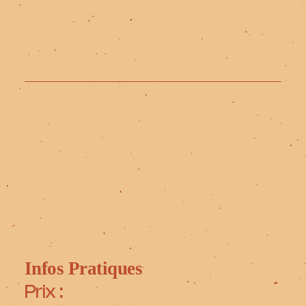
Infos Pratiques
Prix :