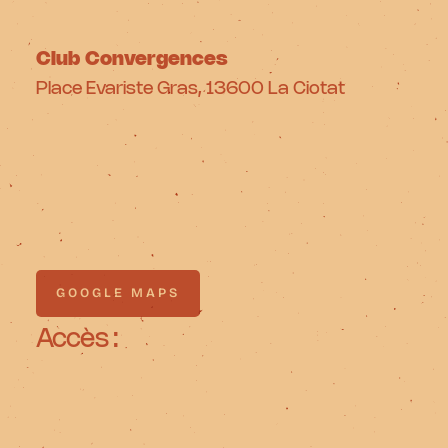
Club Convergences
Place Evariste Gras, 13600 La Ciotat
GOOGLE MAPS
GOOGLE MAPS
Accès :