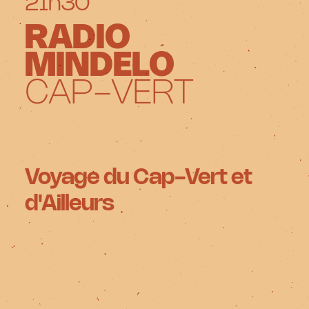
21h30
RADIO
MINDELO
CAP-VERT
Voyage du Cap-Vert et
d'Ailleurs