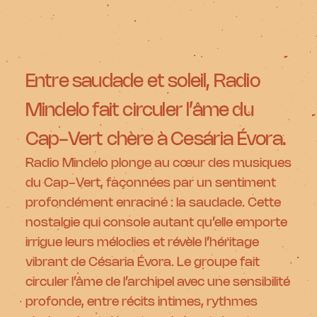
Entre saudade et soleil, Radio
Mindelo fait circuler l’âme du
Cap-Vert chère à Cesária Évora.
Radio Mindelo plonge au cœur des musiques
du Cap-Vert, façonnées par un sentiment
profondément enraciné : la saudade. Cette
nostalgie qui console autant qu’elle emporte
irrigue leurs mélodies et révèle l’héritage
vibrant de Césaria Évora. Le groupe fait
circuler l’âme de l’archipel avec une sensibilité
profonde, entre récits intimes, rythmes