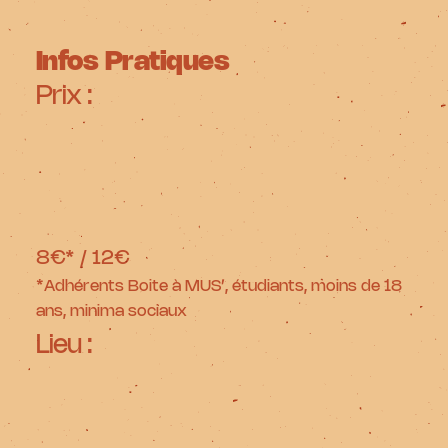
Infos Pratiques
Prix :
8€* / 12€
*Adhérents Boite à MUS’, étudiants, moins de 18
ans, minima sociaux
Lieu :