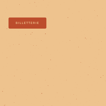
BILLETTERIE
BILLETTERIE