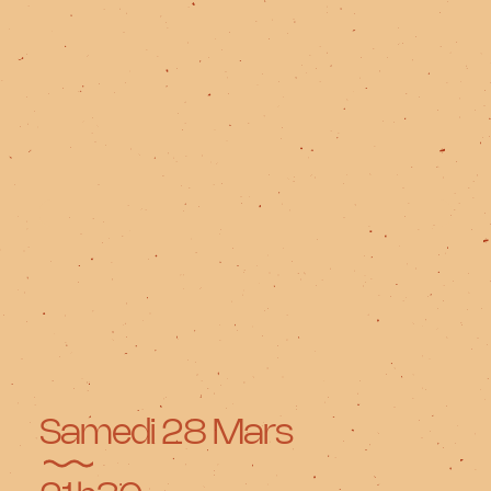
Samedi 28 Mars