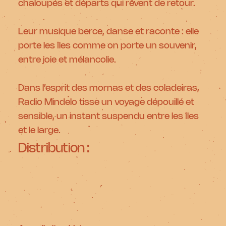
chaloupés et départs qui rêvent de retour.
Leur musique berce, danse et raconte : elle
porte les îles comme on porte un souvenir,
entre joie et mélancolie.
Dans l’esprit des mornas et des coladeiras,
Radio Mindelo tisse un voyage dépouillé et
sensible, un instant suspendu entre les îles
et le large.
Distribution :