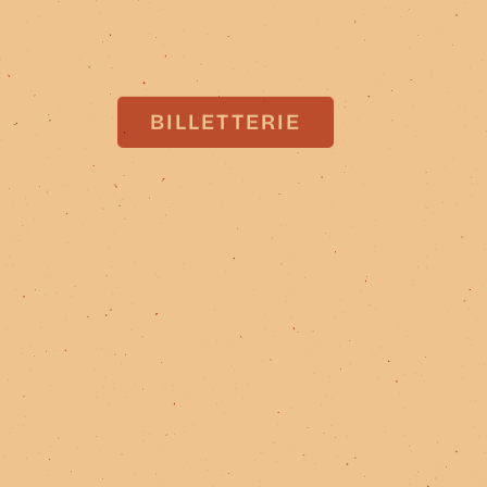
BILLETTERIE
BILLETTERIE