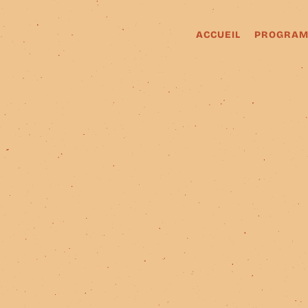
ACCUEIL
PROGRAM
ACCUEIL
PROGRAM