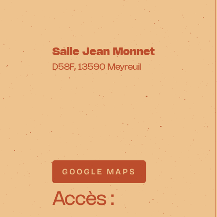
Salle Jean Monnet
D58F, 13590 Meyreuil
GOOGLE MAPS
GOOGLE MAPS
Accès :