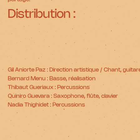
Distribution :
Gil Aniorte Paz : Direction artistique / Chant, guit
Bernard Menu : Basse, réalisation
Thibaut Gueriaux : Percussions
Quiniro Guevara : Saxophone, flûte, clavier
Nadia Thighidet : Percussions