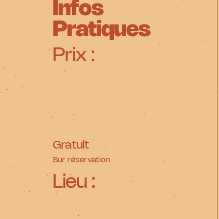
Infos
Pratiques
Prix :
Gratuit
Sur réservation
Lieu :