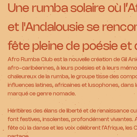
Une rumba solaire où l’A
et l'Andalousie se renc
fête pleine de poésie et 
Afro Rumba Club est la nouvelle création de Gil 
afro-caribéennes, à leurs poésies et à leurs mémo
chaleureux de la rumba, le groupe tisse des compo
influences latines, africaines et lusophones, dans 
marqué ce genre nomade.
Héritières des élans de liberté et de renaissance 
font festives, insolentes, profondément vivantes. 
fête où la danse et les voix célébrent l’Afrique, les
partage.