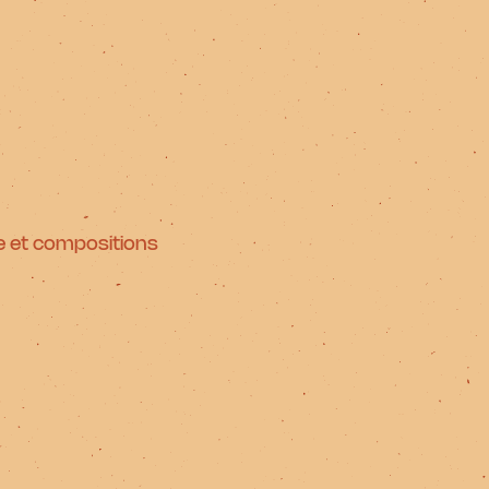
are et compositions