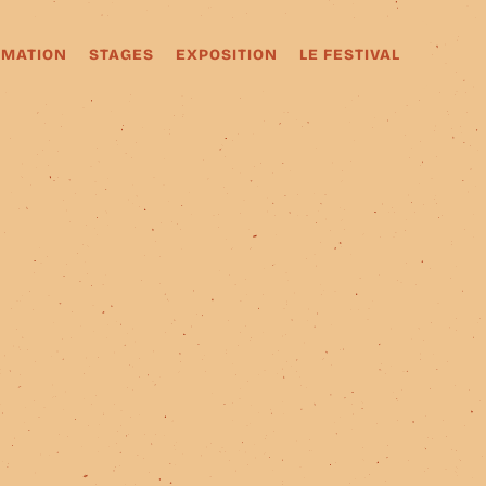
MATION
STAGES
EXPOSITION
LE FESTIVAL
MATION
STAGES
EXPOSITION
LE FESTIVAL